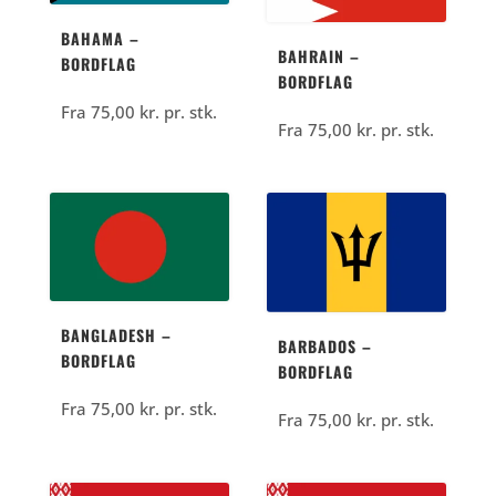
BAHAMA –
BAHRAIN –
BORDFLAG
BORDFLAG
Fra
75,00
kr.
pr. stk.
Fra
75,00
kr.
pr. stk.
BANGLADESH –
BARBADOS –
BORDFLAG
BORDFLAG
Fra
75,00
kr.
pr. stk.
Fra
75,00
kr.
pr. stk.