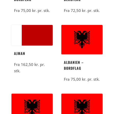
Fra
75,00
kr.
pr. stk.
Fra
72,50
kr.
pr. stk.
AJMAN
ALBANIEN –
Fra
162,50
kr.
pr.
BORDFLAG
stk.
Fra
75,00
kr.
pr. stk.