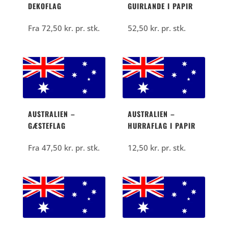
DEKOFLAG
GUIRLANDE I PAPIR
Fra
72,50
kr.
pr. stk.
52,50
kr.
pr. stk.
AUSTRALIEN –
AUSTRALIEN –
GÆSTEFLAG
HURRAFLAG I PAPIR
Fra
47,50
kr.
pr. stk.
12,50
kr.
pr. stk.