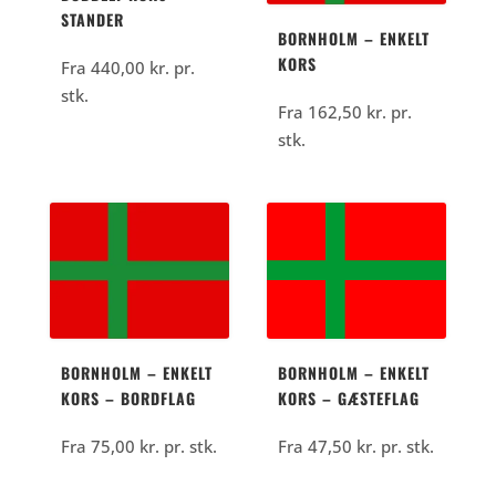
STANDER
BORNHOLM – ENKELT
KORS
Fra
440,00
kr.
pr.
stk.
Fra
162,50
kr.
pr.
stk.
BORNHOLM – ENKELT
BORNHOLM – ENKELT
KORS – BORDFLAG
KORS – GÆSTEFLAG
Fra
75,00
kr.
pr. stk.
Fra
47,50
kr.
pr. stk.