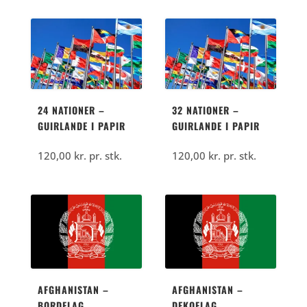
24 NATIONER –
32 NATIONER –
GUIRLANDE I PAPIR
GUIRLANDE I PAPIR
120,00
kr.
pr. stk.
120,00
kr.
pr. stk.
AFGHANISTAN –
AFGHANISTAN –
BORDFLAG
DEKOFLAG