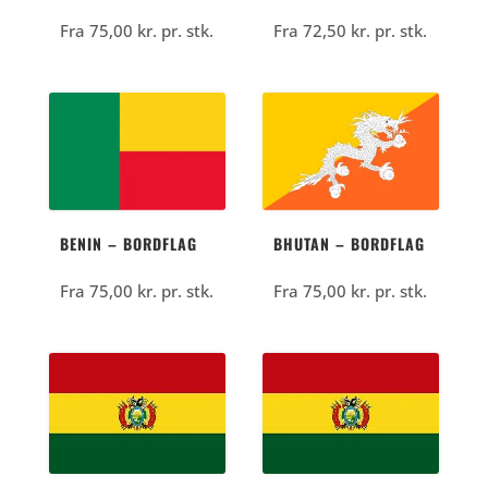
Fra
75,00
kr.
pr. stk.
Fra
72,50
kr.
pr. stk.
BENIN – BORDFLAG
BHUTAN – BORDFLAG
Fra
75,00
kr.
pr. stk.
Fra
75,00
kr.
pr. stk.