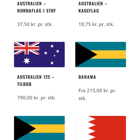
AUSTRALIEN –
AUSTRALIEN –
HURRAFLAG I STOF
KAGEFLAG
37,50
kr.
pr. stk.
18,75
kr.
pr. stk.
AUSTRALIEN 125 –
BAHAMA
TILBUD
Fra
215,00
kr.
pr.
790,00
kr.
pr. stk.
stk.