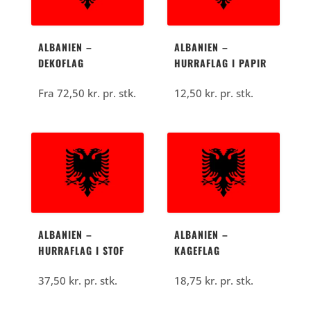
ALBANIEN –
ALBANIEN –
DEKOFLAG
HURRAFLAG I PAPIR
Fra
72,50
kr.
pr. stk.
12,50
kr.
pr. stk.
ALBANIEN –
ALBANIEN –
HURRAFLAG I STOF
KAGEFLAG
37,50
kr.
pr. stk.
18,75
kr.
pr. stk.