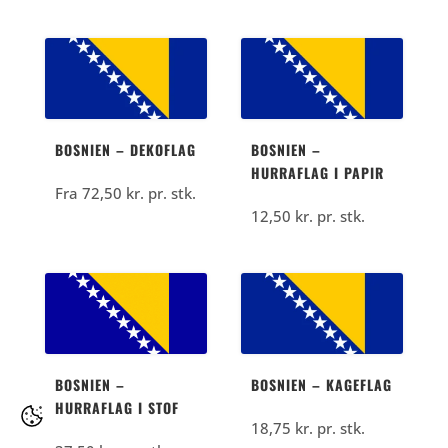
BOSNIEN – DEKOFLAG
BOSNIEN –
HURRAFLAG I PAPIR
Fra
72,50
kr.
pr. stk.
12,50
kr.
pr. stk.
BOSNIEN –
BOSNIEN – KAGEFLAG
HURRAFLAG I STOF
18,75
kr.
pr. stk.