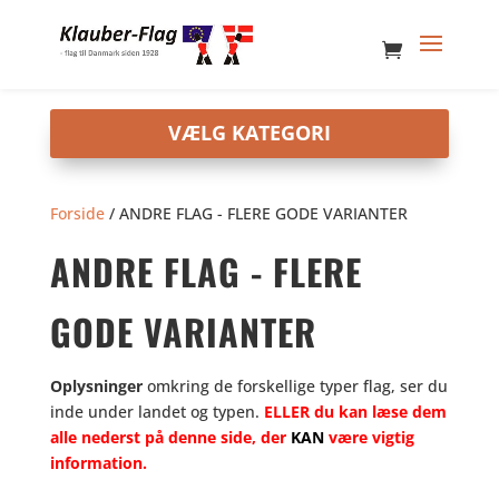
Forside
/ ANDRE FLAG - FLERE GODE VARIANTER
ANDRE FLAG - FLERE
GODE VARIANTER
Oplysninger
omkring de forskellige typer flag, ser du
inde under landet og typen.
ELLER du kan læse dem
alle nederst på denne side, der
KAN
være vigtig
information.