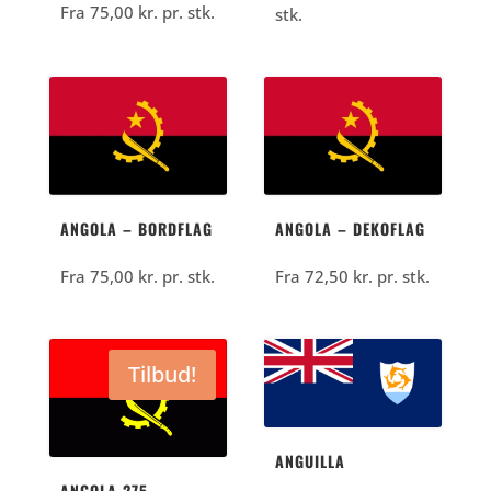
Fra
75,00
kr.
pr. stk.
stk.
ANGOLA – BORDFLAG
ANGOLA – DEKOFLAG
Fra
75,00
kr.
pr. stk.
Fra
72,50
kr.
pr. stk.
Tilbud!
ANGUILLA
ANGOLA 275 –