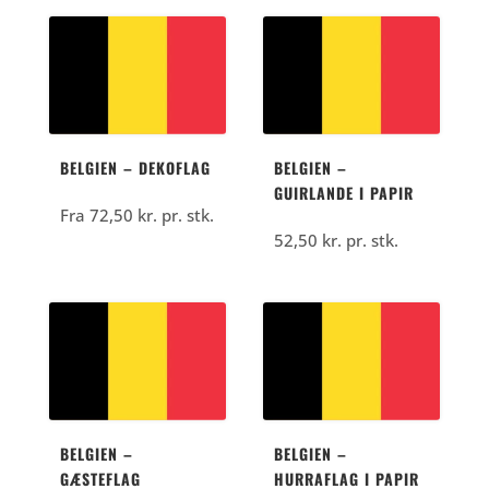
BELGIEN – DEKOFLAG
BELGIEN –
GUIRLANDE I PAPIR
Fra
72,50
kr.
pr. stk.
52,50
kr.
pr. stk.
BELGIEN –
BELGIEN –
GÆSTEFLAG
HURRAFLAG I PAPIR