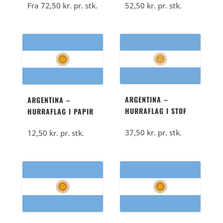
Fra
72,50
kr.
pr. stk.
52,50
kr.
pr. stk.
ARGENTINA –
ARGENTINA –
HURRAFLAG I STOF
HURRAFLAG I PAPIR
37,50
kr.
pr. stk.
12,50
kr.
pr. stk.