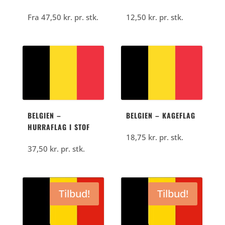
Fra
47,50
kr.
pr. stk.
12,50
kr.
pr. stk.
BELGIEN –
BELGIEN – KAGEFLAG
HURRAFLAG I STOF
18,75
kr.
pr. stk.
37,50
kr.
pr. stk.
Tilbud!
Tilbud!