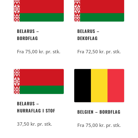
BELARUS –
BELARUS –
BORDFLAG
DEKOFLAG
Fra
75,00
kr.
pr. stk.
Fra
72,50
kr.
pr. stk.
BELARUS –
HURRAFLAG I STOF
BELGIEN – BORDFLAG
37,50
kr.
pr. stk.
Fra
75,00
kr.
pr. stk.