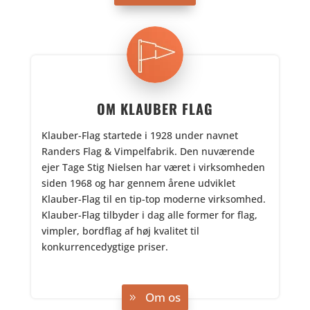
OM KLAUBER FLAG
Klauber-Flag startede i 1928 under navnet
Randers Flag & Vimpelfabrik. Den nuværende
ejer Tage Stig Nielsen har været i virksomheden
siden 1968 og har gennem årene udviklet
Klauber-Flag til en tip-top moderne virksomhed.
Klauber-Flag tilbyder i dag alle former for flag,
vimpler, bordflag af høj kvalitet til
konkurrencedygtige priser.
,
Om os