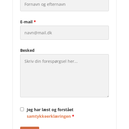
E-mail
*
Besked
Jeg har læst og forstået
samtykkeerklæringen
*