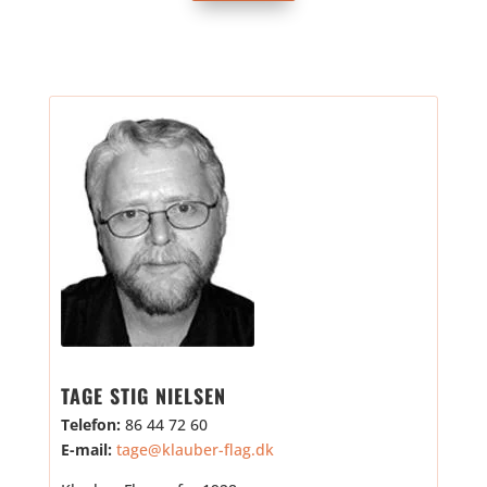
TAGE STIG NIELSEN
Telefon:
86 44 72 60
E-mail:
tage@klauber-flag.dk