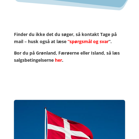
Finder du ikke det du søger, så kontakt Tage på
mail – husk også at læse
“
spørgsmål
og svar
“.
Bor du på Grønland, Færøerne eller Island, så læs
salgsbetingelserne
her
.