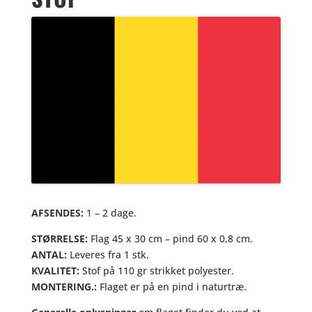
AFSENDES:
1 – 2 dage.
STØRRELSE:
Flag 45 x 30 cm – pind 60 x 0,8 cm.
ANTAL:
Leveres fra 1 stk.
KVALITET:
Stof på 110 gr strikket polyester.
MONTERING.:
Flaget er på en pind i naturtræ.