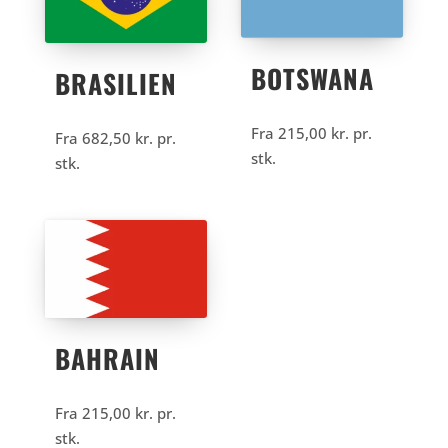
BOTSWANA
BRASILIEN
Fra
215,00
kr.
pr.
Fra
682,50
kr.
pr.
stk.
stk.
BAHRAIN
Fra
215,00
kr.
pr.
stk.