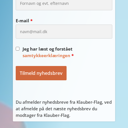
E-mail
*
Jeg har læst og forstået
samtykkeerklæringen
*
Du afmelder nyhedsbreve fra Klauber-Flag, ved
at afmelde på det næste nyhedsbrev du
modtager fra Klauber-Flag.