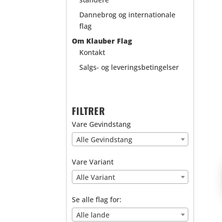
Dannebrog og internationale
flag
Om Klauber Flag
Kontakt
Salgs- og leveringsbetingelser
FILTRER
Vare Gevindstang
Alle Gevindstang
Vare Variant
Alle Variant
Se alle flag for:
Alle lande