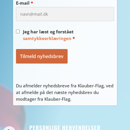
E-mail
*
Jeg har læst og forstået
samtykkeerklæringen
*
Du afmelder nyhedsbreve fra Klauber-Flag, ved
at afmelde på det næste nyhedsbrev du
modtager fra Klauber-Flag.
PERSONLIGE HENVENDELSER