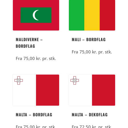
MALDIVERNE –
MALI – BORDFLAG
BORDFLAG
Fra
75,00
kr.
pr. stk.
Fra
75,00
kr.
pr. stk.
MALTA – BORDFLAG
MALTA – DEKOFLAG
Fra
75,00
kr.
pr. stk.
Fra
72,50
kr.
pr. stk.