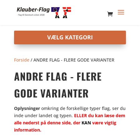
Forside
/ ANDRE FLAG - FLERE GODE VARIANTER
ANDRE FLAG - FLERE
GODE VARIANTER
Oplysninger
omkring de forskellige typer flag, ser du
inde under landet og typen.
ELLER du kan læse dem
alle nederst på denne side, der
KAN
være vigtig
information.