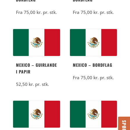
Fra
75,00
kr.
pr. stk.
Fra
75,00
kr.
pr. stk.
MEXICO – GUIRLANDE
MEXICO – BORDFLAG
I PAPIR
Fra
75,00
kr.
pr. stk.
52,50
kr.
pr. stk.