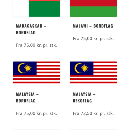
MADAGASKAR –
MALAWI – BORDFLAG
BORDFLAG
Fra
75,00
kr.
pr. stk.
Fra
75,00
kr.
pr. stk.
MALAYSIA –
MALAYSIA –
BORDFLAG
DEKOFLAG
Fra
75,00
kr.
pr. stk.
Fra
72,50
kr.
pr. stk.