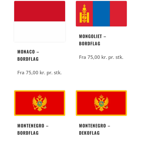
MONGOLIET –
BORDFLAG
MONACO –
Fra
75,00
kr.
pr. stk.
BORDFLAG
Fra
75,00
kr.
pr. stk.
MONTENEGRO –
MONTENEGRO –
BORDFLAG
DEKOFLAG