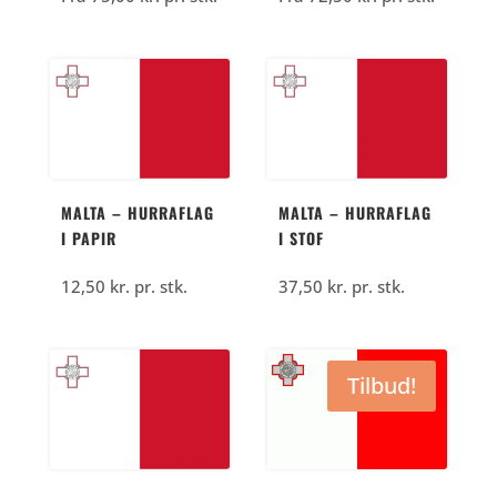
MALTA – HURRAFLAG
MALTA – HURRAFLAG
I PAPIR
I STOF
12,50
kr.
pr. stk.
37,50
kr.
pr. stk.
Tilbud!