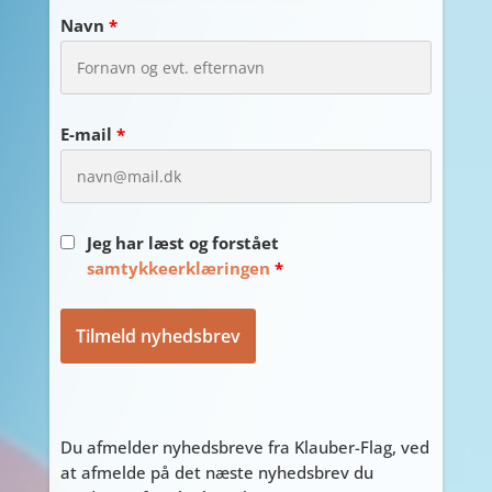
Navn
*
E-mail
*
Jeg har læst og forstået
samtykkeerklæringen
*
Du afmelder nyhedsbreve fra Klauber-Flag, ved
at afmelde på det næste nyhedsbrev du