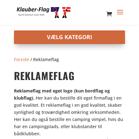
Forside
/ Reklameflag
REKLAMEFLAG
Reklameflag med eget logo (kun bordflag og
klubflag).
Her kan du bestille dit eget firmaflag i en
god kvalitet. Et reklameflag i en god kvalitet, skaber
synlighed og troværdighed omkring virksomheden.
Her kan du også bestille en camping vimpel, hvis du
har en campingplads, eller klubstander til
bådklubben.