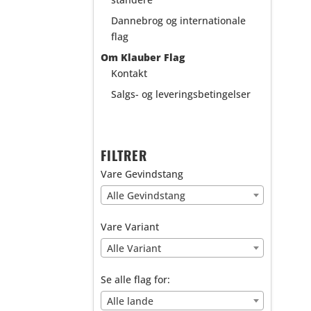
Dannebrog og internationale
flag
Om Klauber Flag
Kontakt
Salgs- og leveringsbetingelser
FILTRER
Vare Gevindstang
Alle Gevindstang
Vare Variant
Alle Variant
Se alle flag for:
Alle lande