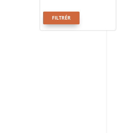
FILTRÉR