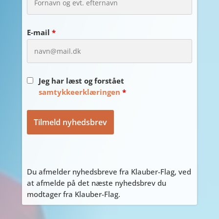
E-mail
*
Jeg har læst og forstået
samtykkeerklæringen
*
Du afmelder nyhedsbreve fra Klauber-Flag, ved
at afmelde på det næste nyhedsbrev du
modtager fra Klauber-Flag.