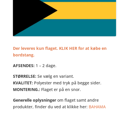
Der leveres kun flaget. KLIK HER for at købe en
bordstang.
AFSENDES:
1 – 2 dage.
STØRRELSE:
Se vælg en variant.
KVALITET:
Polyester med tryk på begge sider.
MONTERING.:
Flaget er på en snor.
Generelle oplysninger
om flaget samt andre
produkter, finder du ved at klikke her:
BAHAMA