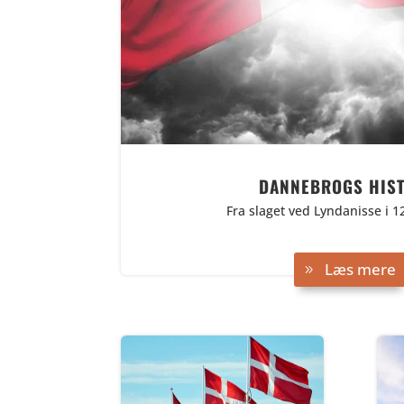
DANNEBROGS HIST
Fra slaget ved Lyndanisse i 12
Læs mere