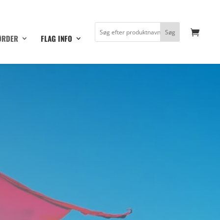
ØRDER
FLAG INFO