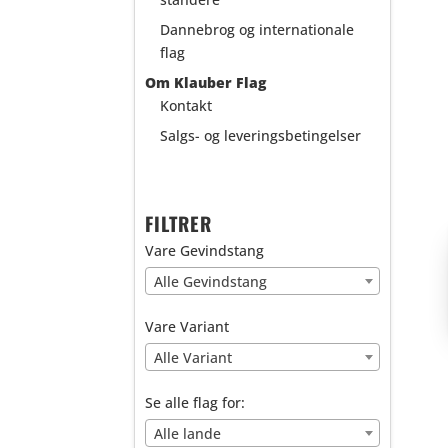
Dannebrog og internationale
flag
Om Klauber Flag
Kontakt
Salgs- og leveringsbetingelser
FILTRER
Vare Gevindstang
Alle Gevindstang
Vare Variant
Alle Variant
Se alle flag for:
Alle lande