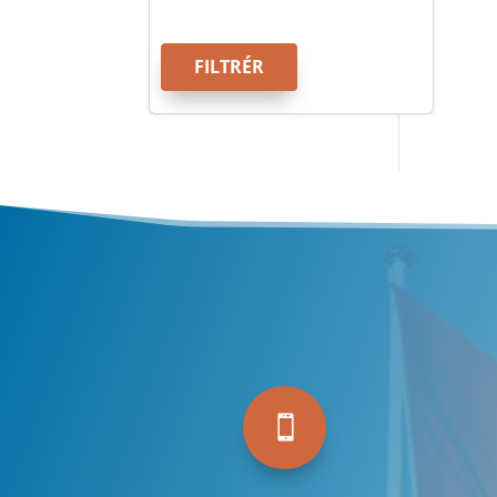
FILTRÉR
