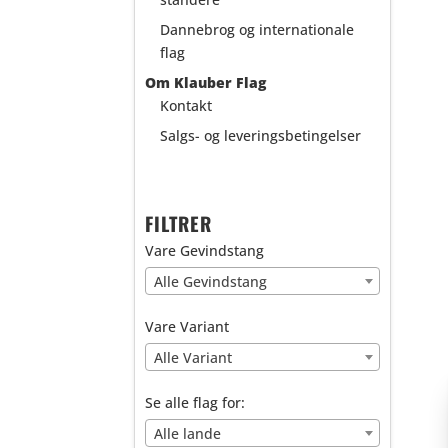
Dannebrog og internationale
flag
Om Klauber Flag
Kontakt
Salgs- og leveringsbetingelser
FILTRER
Vare Gevindstang
Alle Gevindstang
Vare Variant
Alle Variant
Se alle flag for:
Alle lande