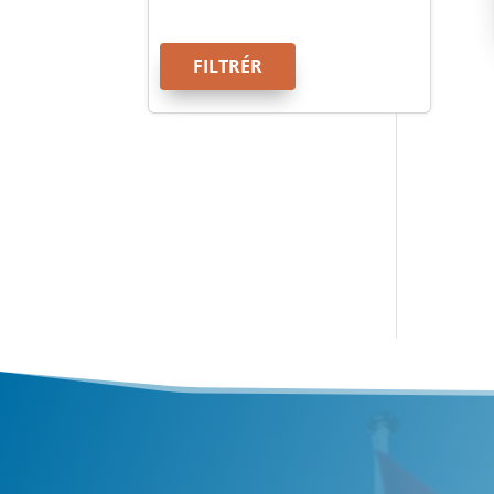
FILTRÉR