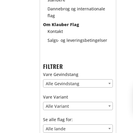
Dannebrog og internationale
flag
Om Klauber Flag
Kontakt
Salgs- og leveringsbetingelser
FILTRER
Vare Gevindstang
Alle Gevindstang
Vare Variant
Alle Variant
Se alle flag for:
Alle lande