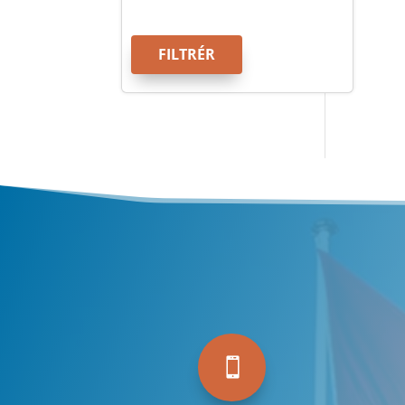
FILTRÉR
