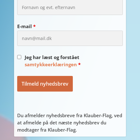
E-mail
*
Jeg har læst og forstået
samtykkeerklæringen
*
Du afmelder nyhedsbreve fra Klauber-Flag, ved
at afmelde på det næste nyhedsbrev du
modtager fra Klauber-Flag.