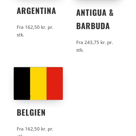
ARGENTINA
ANTIGUA &
BARBUDA
Fra
162,50
kr.
pr.
stk.
Fra
243,75
kr.
pr.
stk.
BELGIEN
Fra
162,50
kr.
pr.