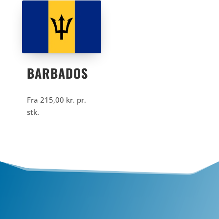
BARBADOS
Fra
215,00
kr.
pr.
stk.