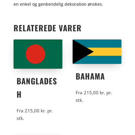
en enkel og genkendelig dekoration ønskes.
RELATEREDE VARER
BAHAMA
BANGLADES
H
Fra
215,00
kr.
pr.
stk.
Fra
215,00
kr.
pr.
stk.