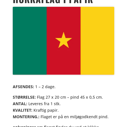
AFSENDES:
1 – 2 dage.
STØRRELSE:
Flag 27 x 20 cm – pind 45 x 0,5 cm.
ANTAL:
Leveres fra 1 stk.
KVALITET:
Kraftig papir.
MONTERING.:
Flaget er på en miljøgodkendt pind.