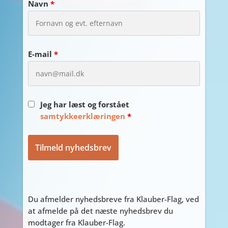
Navn
*
E-mail
*
Jeg har læst og forstået
samtykkeerklæringen
*
Du afmelder nyhedsbreve fra Klauber-Flag, ved
at afmelde på det næste nyhedsbrev du
modtager fra Klauber-Flag.