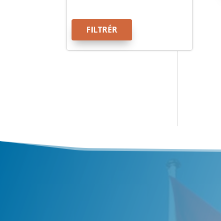
FILTRÉR