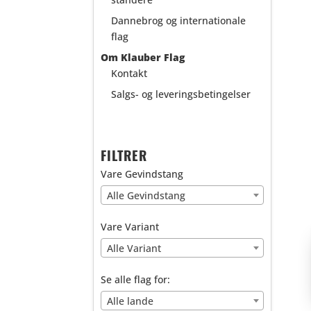
Dannebrog og internationale
flag
Om Klauber Flag
Kontakt
Salgs- og leveringsbetingelser
FILTRER
Vare Gevindstang
Alle Gevindstang
Vare Variant
Alle Variant
Se alle flag for:
Alle lande