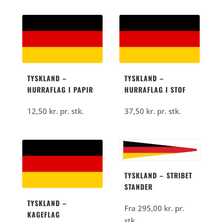
TYSKLAND –
TYSKLAND –
HURRAFLAG I PAPIR
HURRAFLAG I STOF
12,50
kr.
pr. stk.
37,50
kr.
pr. stk.
TYSKLAND – STRIBET
STANDER
TYSKLAND –
Fra
295,00
kr.
pr.
KAGEFLAG
stk.