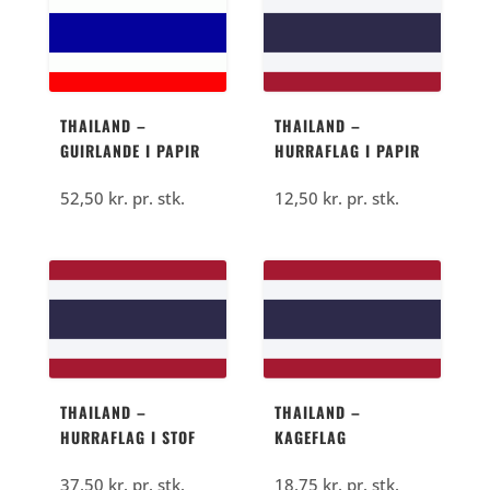
THAILAND –
THAILAND –
GUIRLANDE I PAPIR
HURRAFLAG I PAPIR
52,50
kr.
pr. stk.
12,50
kr.
pr. stk.
THAILAND –
THAILAND –
HURRAFLAG I STOF
KAGEFLAG
37,50
kr.
pr. stk.
18,75
kr.
pr. stk.