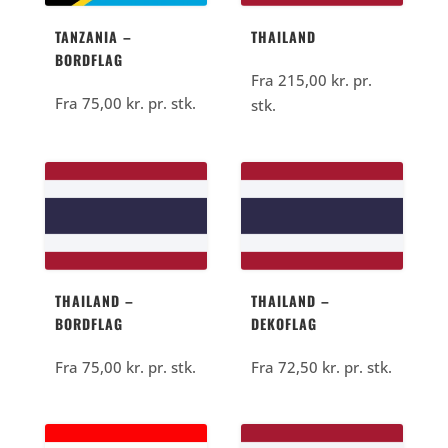
TANZANIA –
THAILAND
BORDFLAG
Fra
215,00
kr.
pr.
Fra
75,00
kr.
pr. stk.
stk.
THAILAND –
THAILAND –
BORDFLAG
DEKOFLAG
Fra
75,00
kr.
pr. stk.
Fra
72,50
kr.
pr. stk.