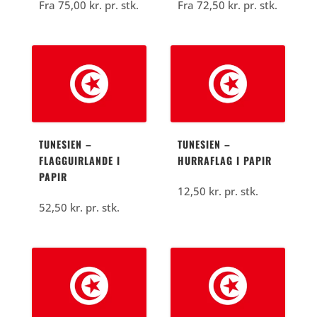
Fra
75,00
kr.
pr. stk.
Fra
72,50
kr.
pr. stk.
TUNESIEN –
TUNESIEN –
FLAGGUIRLANDE I
HURRAFLAG I PAPIR
PAPIR
12,50
kr.
pr. stk.
52,50
kr.
pr. stk.