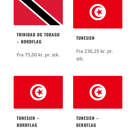
TRINIDAD OG TOBAGO
TUNESIEN
– BORDFLAG
Fra
236,25
kr.
pr.
Fra
75,00
kr.
pr. stk.
stk.
TUNESIEN –
TUNESIEN –
BORDFLAG
DEKOFLAG