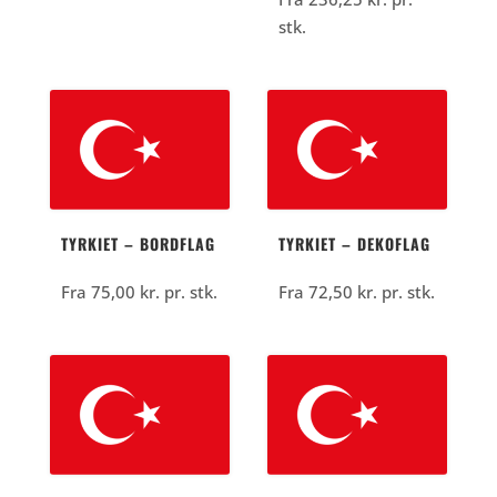
stk.
TYRKIET – BORDFLAG
TYRKIET – DEKOFLAG
Fra
75,00
kr.
pr. stk.
Fra
72,50
kr.
pr. stk.