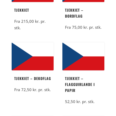
TJEKKIET
TJEKKIET –
BORDFLAG
Fra
215,00
kr.
pr.
Fra
75,00
kr.
pr. stk.
stk.
TJEKKIET – DEKOFLAG
TJEKKIET –
FLAGGUIRLANDE I
Fra
72,50
kr.
pr. stk.
PAPIR
52,50
kr.
pr. stk.