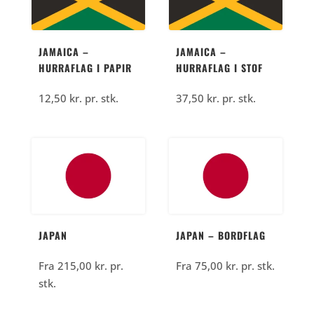
JAMAICA –
JAMAICA –
HURRAFLAG I PAPIR
HURRAFLAG I STOF
12,50
kr.
pr. stk.
37,50
kr.
pr. stk.
JAPAN
JAPAN – BORDFLAG
Fra
215,00
kr.
pr.
Fra
75,00
kr.
pr. stk.
stk.