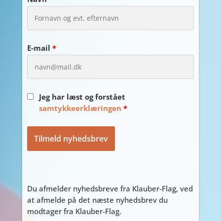
E-mail
*
Jeg har læst og forstået
samtykkeerklæringen
*
Du afmelder nyhedsbreve fra Klauber-Flag, ved
at afmelde på det næste nyhedsbrev du
modtager fra Klauber-Flag.