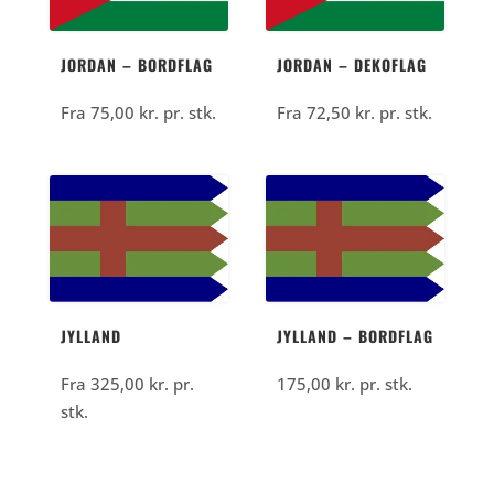
JORDAN – BORDFLAG
JORDAN – DEKOFLAG
Fra
75,00
kr.
pr. stk.
Fra
72,50
kr.
pr. stk.
JYLLAND
JYLLAND – BORDFLAG
Fra
325,00
kr.
pr.
175,00
kr.
pr. stk.
stk.