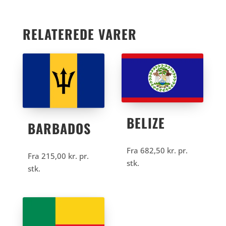
RELATEREDE VARER
BELIZE
BARBADOS
Fra
682,50
kr.
pr.
Fra
215,00
kr.
pr.
stk.
stk.