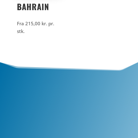
BAHRAIN
Fra
215,00
kr.
pr.
stk.