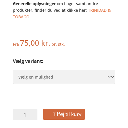
Generelle oplysninger
om flaget samt andre
produkter, finder du ved at klikke her:
TRINIDAD &
TOBAGO
75,00
kr.
Fra
pr. stk.
Vælg variant:
TRINIDAD
Tilføj til kurv
OG
TOBAGO