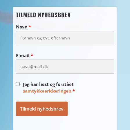
TILMELD NYHEDSBREV
Navn
*
E-mail
*
Jeg har læst og forstået
samtykkeerklæringen
*