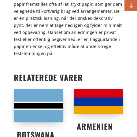
papir fremstilles ofte af let, trykt papir, som gør dem
velegnede til kortvarig brug ved arrangementer. De
er en praktisk løsning, når der ønskes dekorativ
pynt, der er nem at tage ned igen og fylder minimalt
ved opbevaring. Uanset om anledningen er privat
fest eller offentlig begivenhed, er en flagguirlande i
papir en enkel og effektiv måde at understrege
feststemningen på.
RELATEREDE VARER
ARMENIEN
BOTSWANA