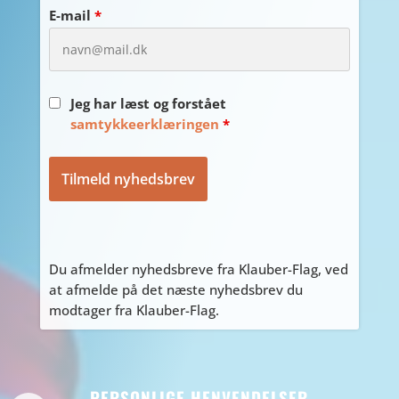
E-mail
*
Jeg har læst og forstået
samtykkeerklæringen
*
Du afmelder nyhedsbreve fra Klauber-Flag, ved
at afmelde på det næste nyhedsbrev du
modtager fra Klauber-Flag.
PERSONLIGE HENVENDELSER