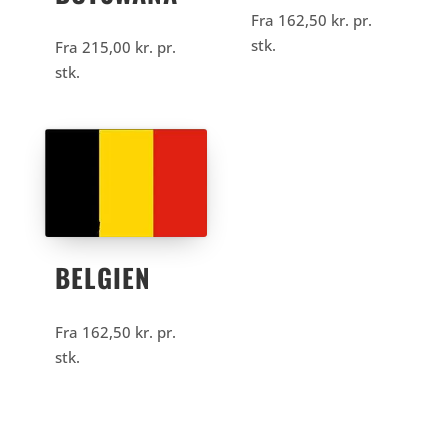
Fra
162,50
kr.
pr.
stk.
Fra
215,00
kr.
pr.
stk.
BELGIEN
Fra
162,50
kr.
pr.
stk.