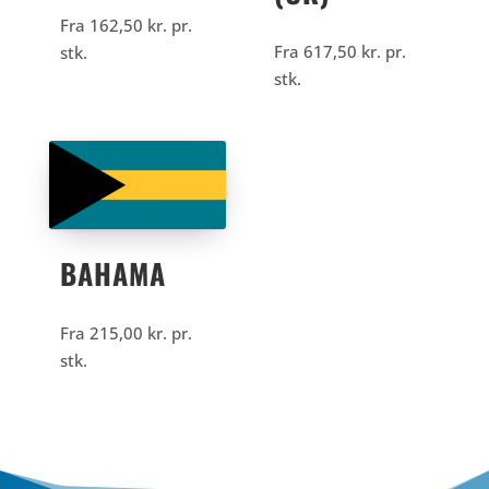
Fra
162,50
kr.
pr.
Fra
617,50
kr.
pr.
stk.
stk.
BAHAMA
Fra
215,00
kr.
pr.
stk.