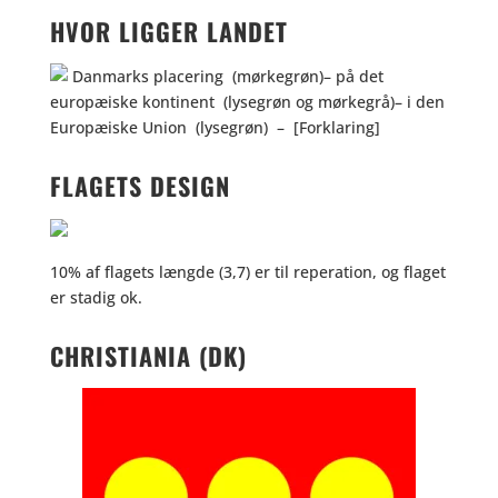
HVOR LIGGER LANDET
FLAGETS DESIGN
10% af flagets længde (3,7) er til reperation, og flaget
er stadig ok.
CHRISTIANIA (DK)