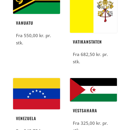
VANUATU
Fra
550,00
kr.
pr.
VATIKANSTATEN
stk.
Fra
682,50
kr.
pr.
stk.
VESTSAHARA
VENEZUELA
Fra
325,00
kr.
pr.