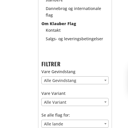
Dannebrog og internationale
flag
Om Klauber Flag
Kontakt
Salgs- og leveringsbetingelser
FILTRER
Vare Gevindstang
Alle Gevindstang
Vare Variant
Alle Variant
Se alle flag for:
Alle lande