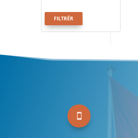
FILTRÉR
