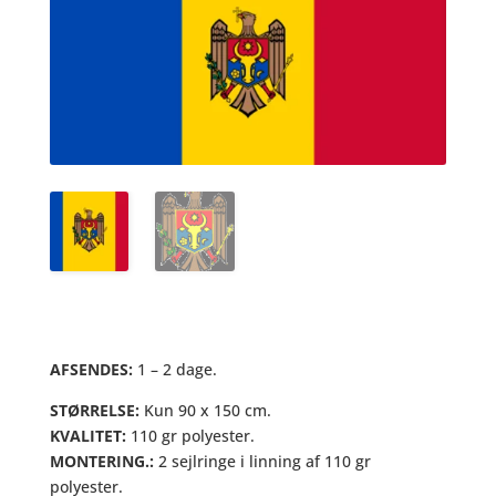
AFSENDES:
1 – 2 dage.
STØRRELSE:
Kun 90 x 150 cm.
KVALITET:
110 gr polyester.
MONTERING.:
2 sejlringe i linning af 110 gr
polyester.