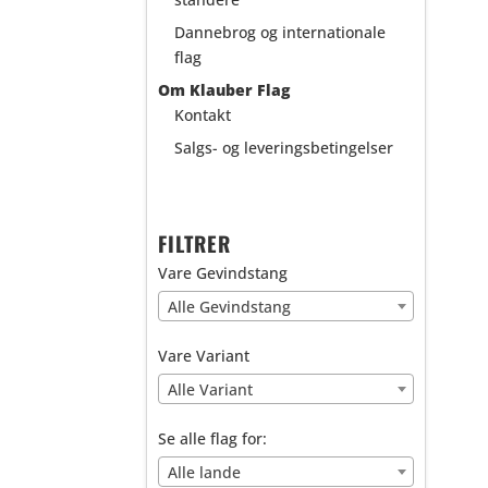
Dannebrog og internationale
flag
Om Klauber Flag
Kontakt
Salgs- og leveringsbetingelser
FILTRER
Vare Gevindstang
Alle Gevindstang
Vare Variant
Alle Variant
Se alle flag for:
Alle lande