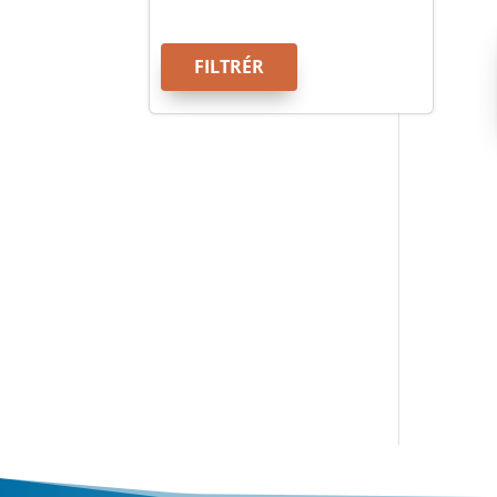
FILTRÉR