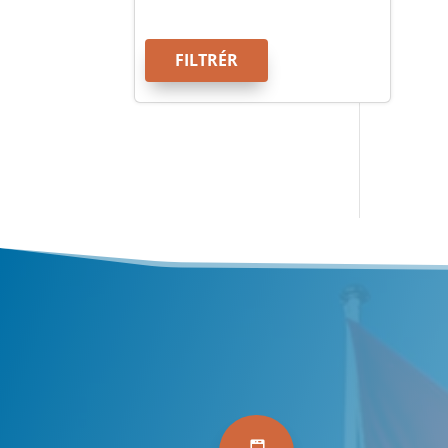
FILTRÉR