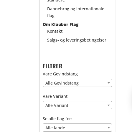
Dannebrog og internationale
flag
Om Klauber Flag
Kontakt
Salgs- og leveringsbetingelser
FILTRER
Vare Gevindstang
Alle Gevindstang
Vare Variant
Alle Variant
Se alle flag for:
Alle lande