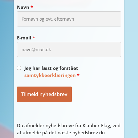
Navn
*
E-mail
*
Jeg har læst og forstået
samtykkeerklæringen
*
Du afmelder nyhedsbreve fra Klauber-Flag, ved
at afmelde på det næste nyhedsbrev du