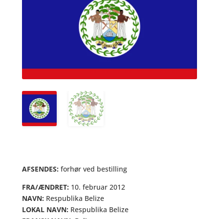
AFSENDES:
forhør ved bestilling
FRA/ÆNDRET:
10. februar 2012
NAVN:
Respublika Belize
LOKAL NAVN:
Respublika Belize