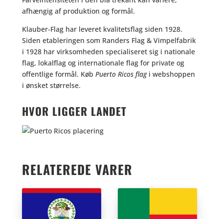
afhængig af produktion og formål.
Klauber-Flag har leveret kvalitetsflag siden 1928.
Siden etableringen som Randers Flag & Vimpelfabrik
i 1928 har virksomheden specialiseret sig i nationale
flag, lokalflag og internationale flag for private og
offentlige formål. Køb
Puerto Ricos flag
i webshoppen
i ønsket størrelse.
HVOR LIGGER LANDET
RELATEREDE VARER