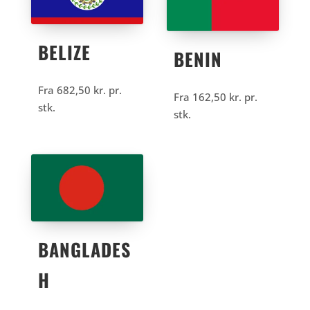
BELIZE
BENIN
Fra
682,50
kr.
pr.
Fra
162,50
kr.
pr.
stk.
stk.
BANGLADES
H