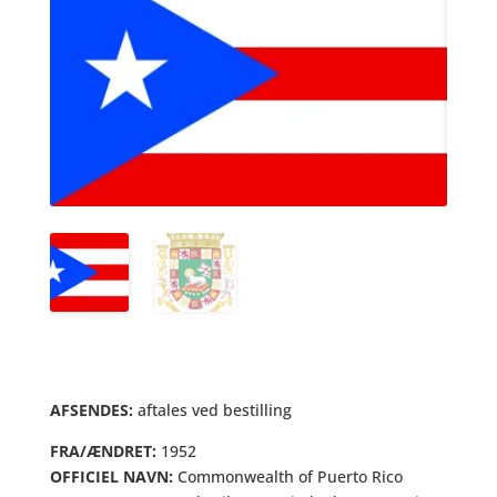
AFSENDES:
aftales ved bestilling
FRA/ÆNDRET:
1952
OFFICIEL NAVN:
Commonwealth of Puerto Rico