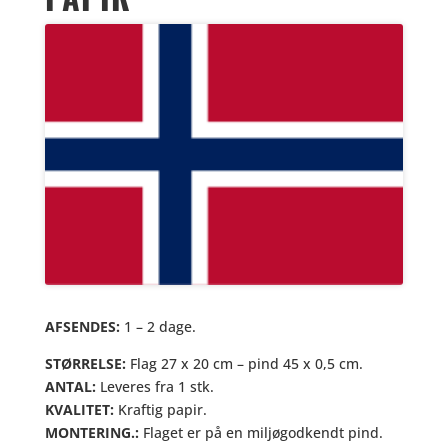
AFSENDES:
1 – 2 dage.
STØRRELSE:
Flag 27 x 20 cm – pind 45 x 0,5 cm.
ANTAL:
Leveres fra 1 stk.
KVALITET:
Kraftig papir.
MONTERING.:
Flaget er på en miljøgodkendt pind.