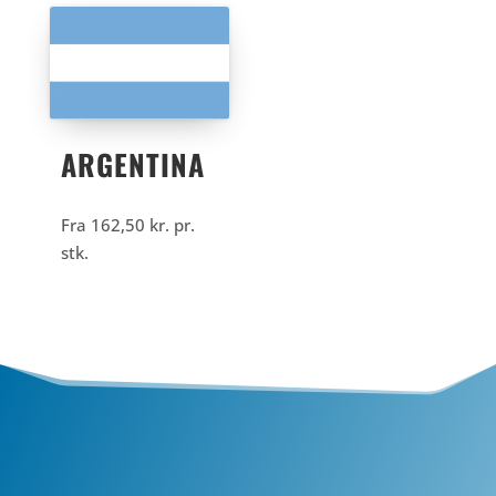
ARGENTINA
Fra
162,50
kr.
pr.
stk.