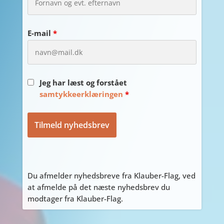
E-mail
*
Jeg har læst og forstået
samtykkeerklæringen
*
Du afmelder nyhedsbreve fra Klauber-Flag, ved
at afmelde på det næste nyhedsbrev du
modtager fra Klauber-Flag.