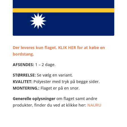
Der leveres kun flaget. KLIK HER for at købe en
bordstang.
AFSENDES:
1 – 2 dage.
STØRRELSE:
Se vælg en variant.
KVALITET:
Polyester med tryk på begge sider.
MONTERING.:
Flaget er på en snor.
Generelle oplysninger
om flaget samt andre
produkter, finder du ved at klikke her:
NAURU