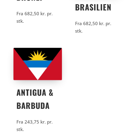
BRASILIEN
Fra
682,50
kr.
pr.
stk.
Fra
682,50
kr.
pr.
stk.
ANTIGUA &
BARBUDA
Fra
243,75
kr.
pr.
stk.