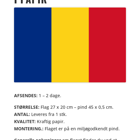
AFSENDES:
1 – 2 dage.
STØRRELSE:
Flag 27 x 20 cm – pind 45 x 0,5 cm.
ANTAL:
Leveres fra 1 stk.
KVALITET:
Kraftig papir.
MONTERING.:
Flaget er på en miljøgodkendt pind.