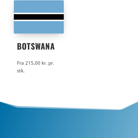
BOTSWANA
Fra
215,00
kr.
pr.
stk.