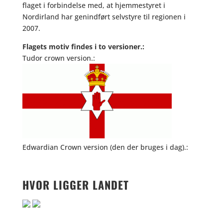
flaget i forbindelse med, at hjemmestyret i
Nordirland har genindført selvstyre til regionen i
2007.
Flagets motiv findes i to versioner.:
Tudor crown version.:
Edwardian Crown version (den der bruges i dag).:
HVOR LIGGER LANDET