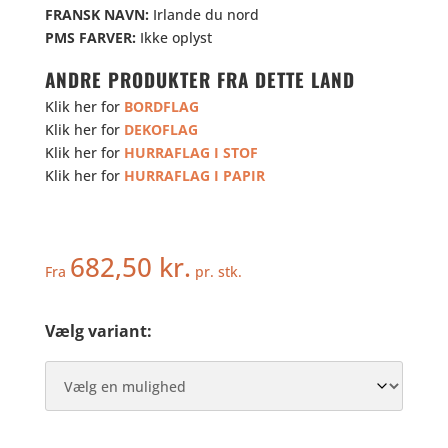
FRANSK NAVN:
Irlande du nord
PMS FARVER:
Ikke oplyst
ANDRE PRODUKTER FRA DETTE LAND
Klik her for
BORDFLAG
Klik her for
DEKOFLAG
Klik her for
HURRAFLAG I STOF
Klik her for
HURRAFLAG I PAPIR
682,50
kr.
Fra
pr. stk.
Vælg variant: