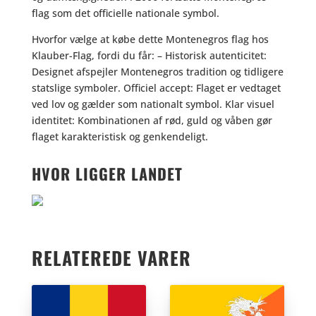
flag som det officielle nationale symbol.
Hvorfor vælge at købe dette Montenegros flag hos
Klauber-Flag, fordi du får: – Historisk autenticitet:
Designet afspejler Montenegros tradition og tidligere
statslige symboler. Officiel accept: Flaget er vedtaget
ved lov og gælder som nationalt symbol. Klar visuel
identitet: Kombinationen af rød, guld og våben gør
flaget karakteristisk og genkendeligt.
HVOR LIGGER LANDET
RELATEREDE VARER