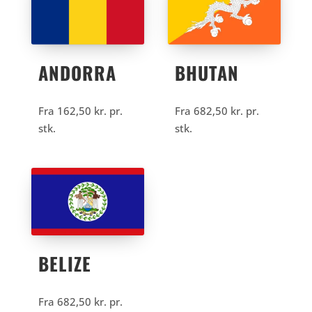
ANDORRA
BHUTAN
Fra
162,50
kr.
pr.
Fra
682,50
kr.
pr.
stk.
stk.
BELIZE
Fra
682,50
kr.
pr.