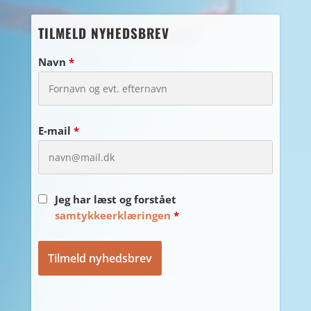
TILMELD NYHEDSBREV
Navn
*
E-mail
*
Jeg har læst og forstået
samtykkeerklæringen
*