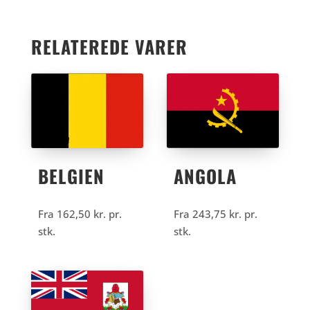
RELATEREDE VARER
BELGIEN
ANGOLA
Fra
162,50
kr.
pr.
Fra
243,75
kr.
pr.
stk.
stk.