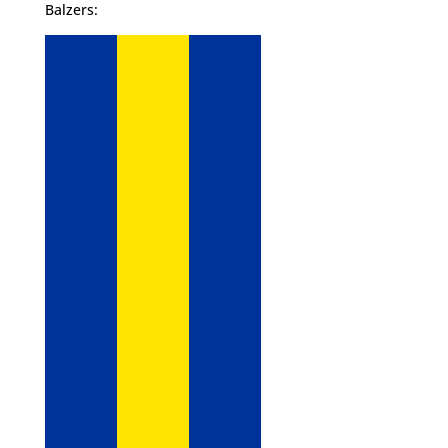
Balzers: