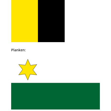
Planken: