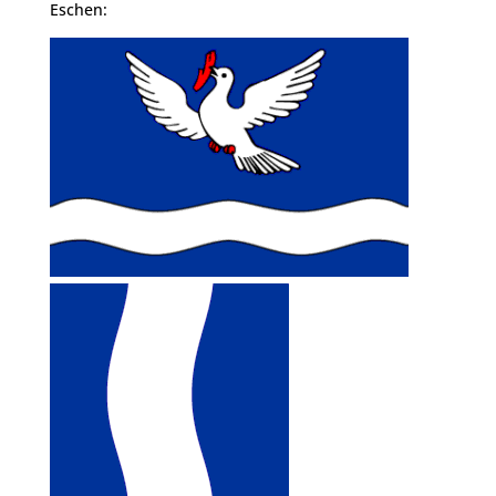
Eschen: