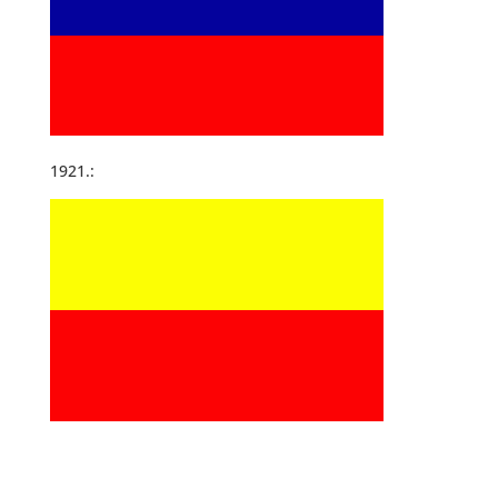
1921.: