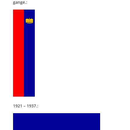
gange.:
1921 – 1937.: