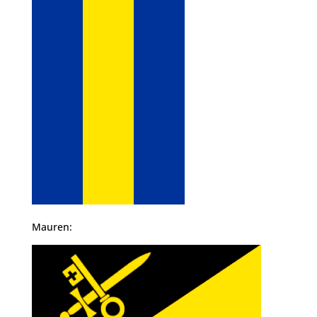
Mauren: