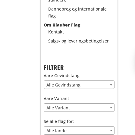
Dannebrog og internationale
flag
Om Klauber Flag
Kontakt
Salgs- og leveringsbetingelser
FILTRER
Vare Gevindstang
Alle Gevindstang
Vare Variant
Alle Variant
Se alle flag for:
Alle lande