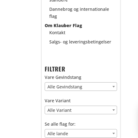
Dannebrog og internationale
flag
Om Klauber Flag
Kontakt
Salgs- og leveringsbetingelser
FILTRER
Vare Gevindstang
Alle Gevindstang
Vare Variant
Alle Variant
Se alle flag for:
Alle lande