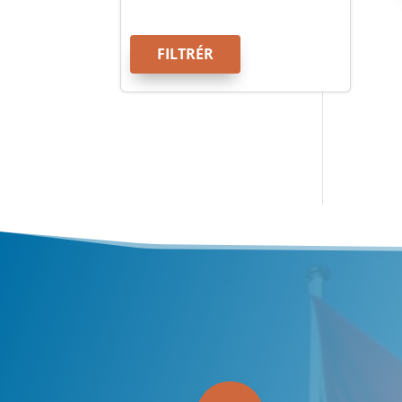
FILTRÉR