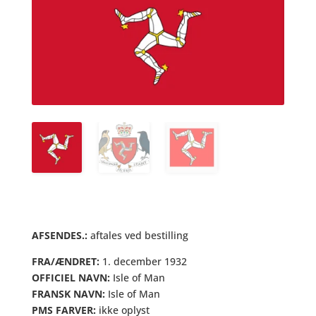
AFSENDES.:
aftales ved bestilling
FRA/ÆNDRET:
1. december 1932
OFFICIEL NAVN:
Isle of Man
FRANSK NAVN:
Isle of Man
PMS FARVER:
ikke oplyst