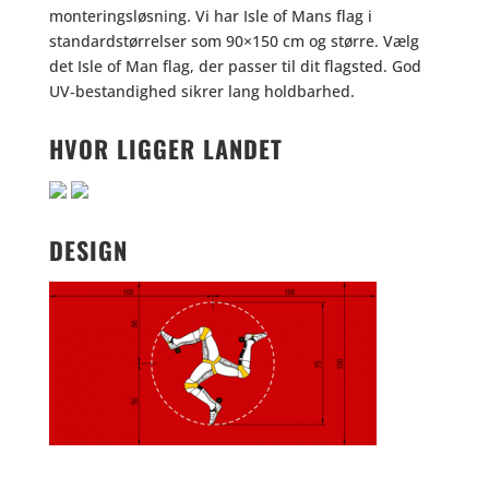
monteringsløsning. Vi har Isle of Mans flag i
standardstørrelser som 90×150 cm og større. Vælg
det Isle of Man flag, der passer til dit flagsted. God
UV‑bestandighed sikrer lang holdbarhed.
HVOR LIGGER LANDET
DESIGN