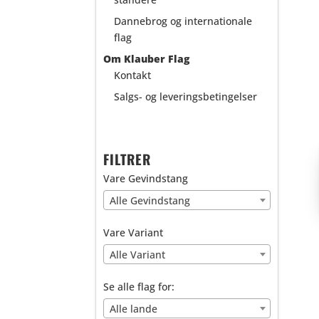
Dannebrog og internationale
flag
Om Klauber Flag
Kontakt
Salgs- og leveringsbetingelser
FILTRER
Vare Gevindstang
Alle Gevindstang
Vare Variant
Alle Variant
Se alle flag for:
Alle lande