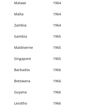
Malawi
1964
Malta
1964
Zambia
1964
Gambia
1965
Maldiverne
1965
Singapore
1965
Barbados
1966
Botswana
1966
Guyana
1966
Lesotho
1966