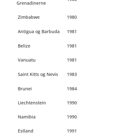
Grenadinerne
Zimbabwe
1980
Antigua og Barbuda
1981
Belize
1981
Vanuatu
1981
Saint Kitts og Nevis
1983
Brunei
1984
Liechtenstein
1990
Namibia
1990
Estland
1991