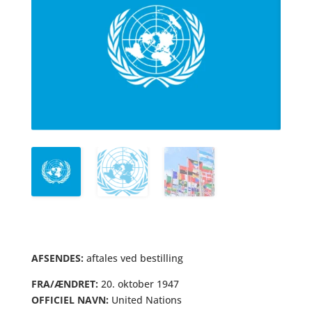
AFSENDES:
aftales ved bestilling
FRA/ÆNDRET:
20. oktober 1947
OFFICIEL NAVN:
United Nations