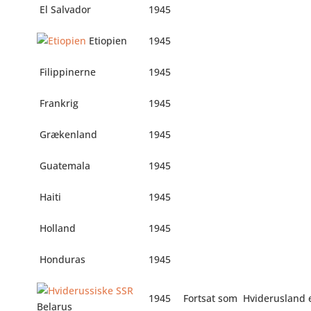
El Salvador
1945
Etiopien
1945
Filippinerne
1945
Frankrig
1945
Grækenland
1945
Guatemala
1945
Haiti
1945
Holland
1945
Honduras
1945
1945
Fortsat som
Hviderusland 
Belarus