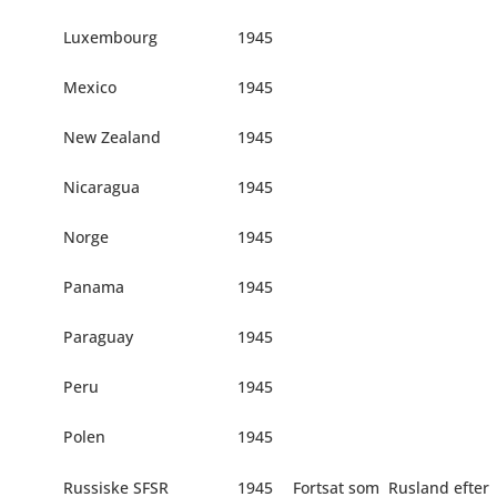
Luxembourg
1945
Mexico
1945
New Zealand
1945
Nicaragua
1945
Norge
1945
Panama
1945
Paraguay
1945
Peru
1945
Polen
1945
Russiske SFSR
1945
Fortsat som
Rusland efter