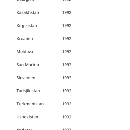
Kasakhstan
1992
Kirgisistan
1992
Kroatien
1992
Moldova
1992
San Marino
1992
Slovenien
1992
Tadsjikistan
1992
Turkmenistan
1992
Usbekistan
1992
Andorra
1993