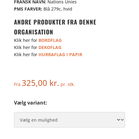
FRANSK NAVN:
Nations Unies
PMS FARVER:
Blå 279c, hvid
ANDRE PRODUKTER FRA DENNE
ORGANISATION
Klik her for
BORDFLAG
Klik her for
DEKOFLAG
Klik her for
HURRAFLAG I PAPIR
325,00
kr.
Fra
pr. stk.
Vælg variant: