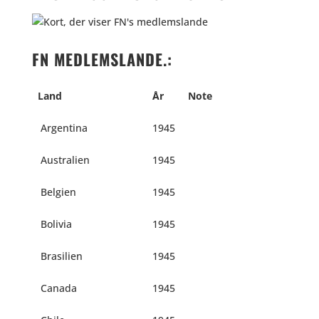
FN MEDLEMSLANDE.:
Land
År
Note
Argentina
1945
Australien
1945
Belgien
1945
Bolivia
1945
Brasilien
1945
Canada
1945