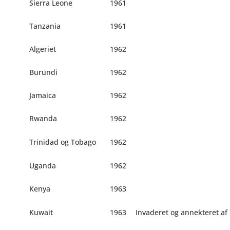
Sierra Leone
1961
Tanzania
1961
Algeriet
1962
Burundi
1962
Jamaica
1962
Rwanda
1962
Trinidad og Tobago
1962
Uganda
1962
Kenya
1963
Kuwait
1963
Invaderet og annekteret af