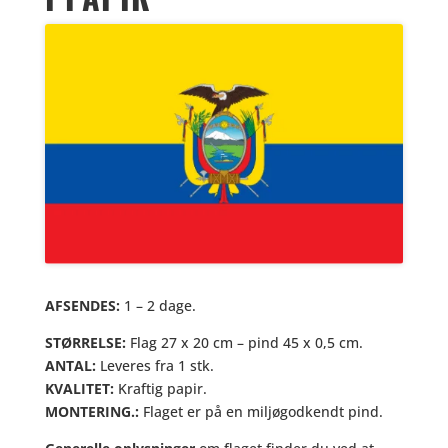
AFSENDES:
1 – 2 dage.
STØRRELSE:
Flag 27 x 20 cm – pind 45 x 0,5 cm.
ANTAL:
Leveres fra 1 stk.
KVALITET:
Kraftig papir.
MONTERING.:
Flaget er på en miljøgodkendt pind.