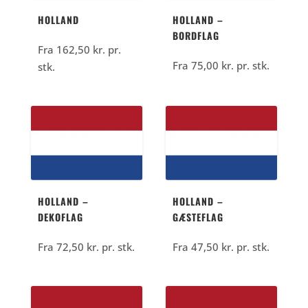
HOLLAND
HOLLAND –
BORDFLAG
Fra
162,50
kr.
pr.
Fra
75,00
kr.
pr. stk.
stk.
HOLLAND –
HOLLAND –
DEKOFLAG
GÆSTEFLAG
Fra
72,50
kr.
pr. stk.
Fra
47,50
kr.
pr. stk.