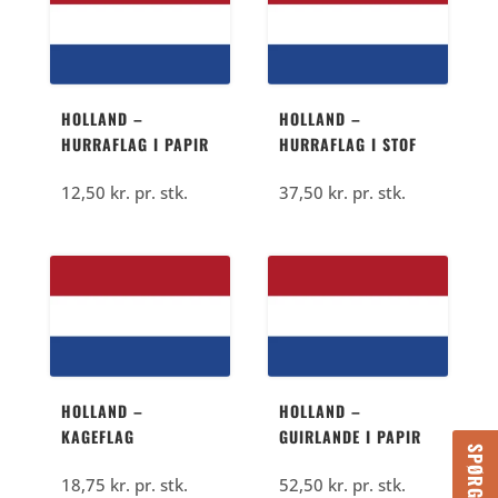
HOLLAND –
HOLLAND –
HURRAFLAG I PAPIR
HURRAFLAG I STOF
12,50
kr.
pr. stk.
37,50
kr.
pr. stk.
HOLLAND –
HOLLAND –
KAGEFLAG
GUIRLANDE I PAPIR
18,75
kr.
pr. stk.
52,50
kr.
pr. stk.