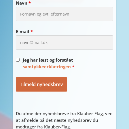
Navn
*
E-mail
*
Jeg har læst og forstået
samtykkeerklæringen
*
Du afmelder nyhedsbreve fra Klauber-Flag, ved
at afmelde på det næste nyhedsbrev du
modtager fra Klauber-Flag.