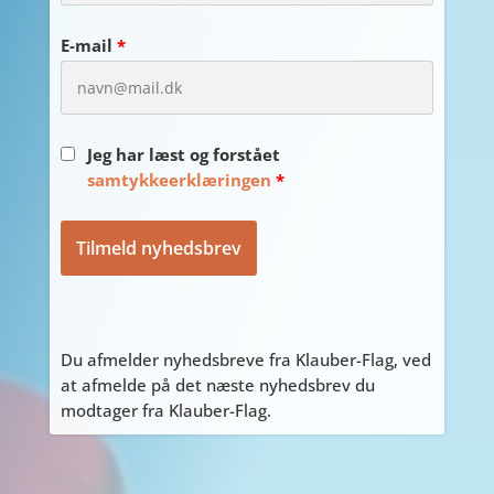
E-mail
*
Jeg har læst og forstået
samtykkeerklæringen
*
Du afmelder nyhedsbreve fra Klauber-Flag, ved
at afmelde på det næste nyhedsbrev du
modtager fra Klauber-Flag.