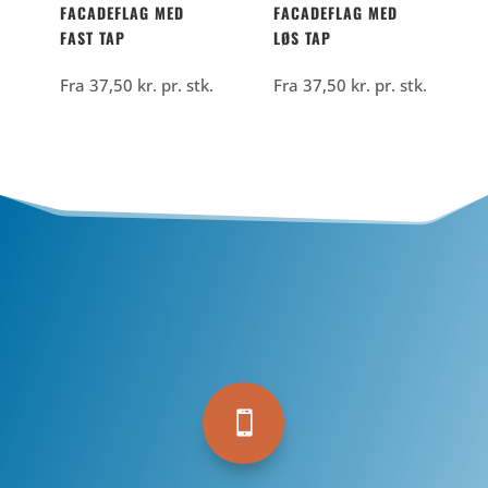
FACADEFLAG MED
FACADEFLAG MED
FAST TAP
LØS TAP
Fra
37,50
kr.
pr. stk.
Fra
37,50
kr.
pr. stk.
