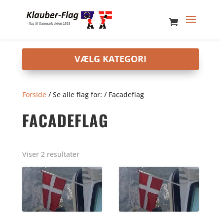
Forside
/ Se alle flag for: / Facadeflag
FACADEFLAG
Viser 2 resultater