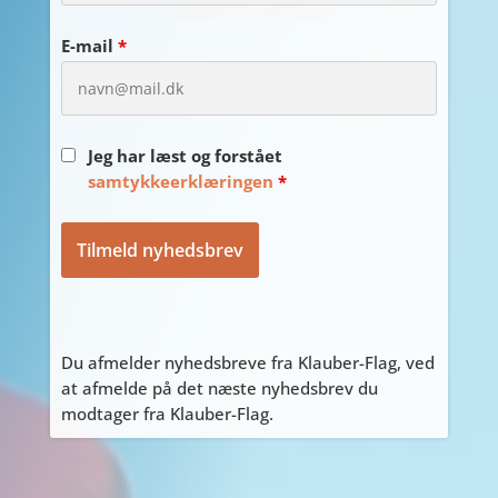
E-mail
*
Jeg har læst og forstået
samtykkeerklæringen
*
Du afmelder nyhedsbreve fra Klauber-Flag, ved
at afmelde på det næste nyhedsbrev du
modtager fra Klauber-Flag.